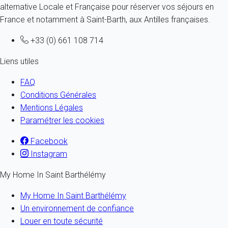
alternative Locale et Française pour réserver vos séjours en
France et notamment à Saint-Barth, aux Antilles françaises.
+33 (0) 661 108 714
Liens utiles
FAQ
Conditions Générales
Mentions Légales
Paramétrer les cookies
Facebook
Instagram
My Home In Saint Barthélémy
My Home In Saint Barthélémy
Un environnement de confiance
Louer en toute sécurité