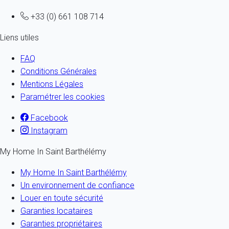
+33 (0) 661 108 714
Liens utiles
FAQ
Conditions Générales
Mentions Légales
Paramétrer les cookies
Facebook
Instagram
My Home In Saint Barthélémy
My Home In Saint Barthélémy
Un environnement de confiance
Louer en toute sécurité
Garanties locataires
Garanties propriétaires